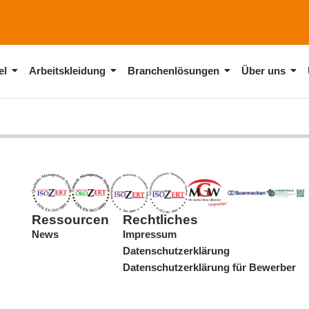
el
Arbeitskleidung
Branchenlösungen
Über uns
Ressourcen
Rechtliches
News
Impressum
Datenschutzerklärung
Datenschutzerklärung für Bewerber