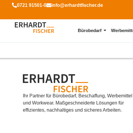
0721 91501-0
info@erhardtfischer.de
Bürobedarf
Werbemitt
Ihr Partner für Bürobedarf, Beschaffung, Werbemittel
und Workwear. Maßgeschneiderte Lösungen für
effizientes, nachhaltiges und sicheres Arbeiten.