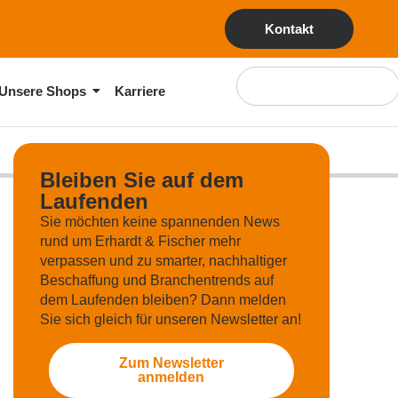
Kontakt
Unsere Shops
Karriere
Bleiben Sie auf dem
Laufenden
Sie möchten keine spannenden News
rund um Erhardt & Fischer mehr
verpassen und zu smarter, nachhaltiger
Beschaffung und Branchentrends auf
dem Laufenden bleiben? Dann melden
Sie sich gleich für unseren Newsletter an!
Zum Newsletter
anmelden