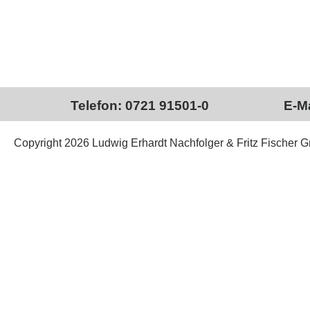
Telefon: 0721 91501-0
E-Ma
Copyright 2026 Ludwig Erhardt Nachfolger & Fritz Fischer