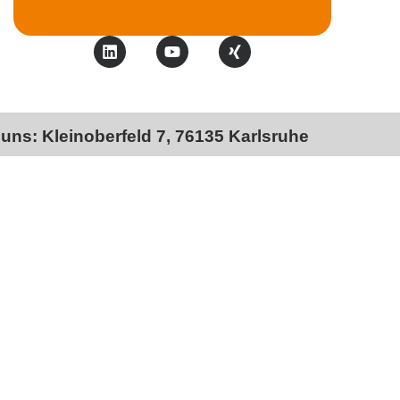
 uns: Kleinoberfeld 7, 76135 Karlsruhe