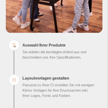
Auswahl Ihrer Produkte
Sie wählen die benötigten Artikel aus und
beschreiben uns Ihre Spezifikationen.
Layoutvorlagen gestalten
Passend zu Ihrer CI erstellen Sie mit wenigen
Klicks Vorlagen für Ihre Drucksachen inkl.
Ihrer Logos, Fonts und Farben.