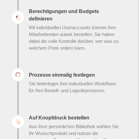
Berechtigungen und Budgets
definieren
Mit individuellen Useraccounts können Ihre
Mitarbeitenden autark bestellen. Sie haben
dabei die volle Kontrolle darüber, wer was zu
welchem Preis ordern kann.
Prozesse einmalig festlegen
Sie hinterlegen Ihre individuellen Workflows
für Ihre Bestell- und Logistikprozesse.
Auf Knopfdruck bestellen
Aus Ihrer persönlichen Bibliothek wählen Sie
Ihr Wunschprodukt und nutzen die