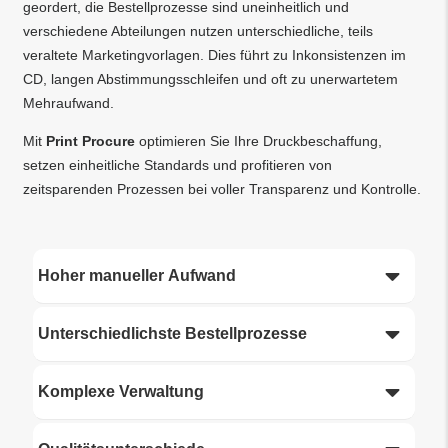
geordert, die Bestellprozesse sind uneinheitlich und
verschiedene Abteilungen nutzen unterschiedliche, teils
veraltete Marketingvorlagen. Dies führt zu Inkonsistenzen im
CD, langen Abstimmungsschleifen und oft zu unerwartetem
Mehraufwand.
Mit
Print Procure
​optimieren Sie Ihre Druckbeschaffung,
setzen einheitliche Standards und profitieren von
zeitsparenden Prozessen bei voller Transparenz und Kontrolle.
Hoher manueller Aufwand
Unterschiedlichste Bestellprozesse
Komplexe Verwaltung