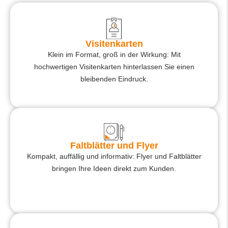
Visitenkarten
Klein im Format, groß in der Wirkung: Mit
hochwertigen Visitenkarten hinterlassen Sie einen
bleibenden Eindruck.
Faltblätter und Flyer
Kompakt, auffällig und informativ: Flyer und Faltblätter
bringen Ihre Ideen direkt zum Kunden.