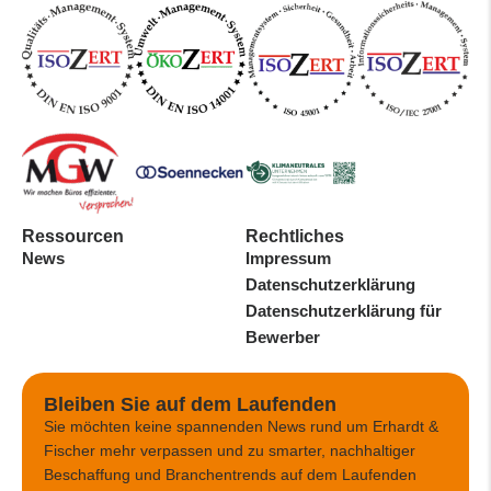
Ressourcen
Rechtliches
News
Impressum
Datenschutzerklärung
Datenschutzerklärung für
Bewerber
Bleiben Sie auf dem Laufenden
Sie möchten keine spannenden News rund um Erhardt &
Fischer mehr verpassen und zu smarter, nachhaltiger
Beschaffung und Branchentrends auf dem Laufenden