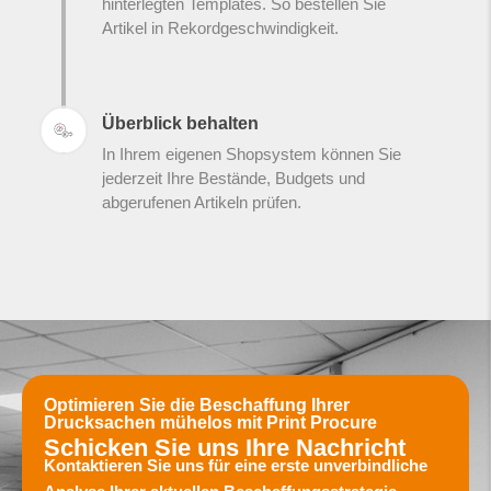
hinterlegten Templates. So bestellen Sie
Artikel in Rekordgeschwindigkeit.
Überblick behalten
In Ihrem eigenen Shopsystem können Sie
jederzeit Ihre Bestände, Budgets und
abgerufenen Artikeln prüfen.
Optimieren Sie die Beschaffung Ihrer
Drucksachen mühelos mit Print Procure
Schicken Sie uns Ihre Nachricht
Kontaktieren Sie uns für eine erste unverbindliche