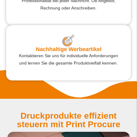
Professionalität bei jeder Nachricht. Ob Angebot,
Rechnung oder Anschreiben.
Nachhaltige Werbeartikel​
Kontaktieren Sie uns für individuelle Anforderungen
und lernen Sie die gesamte Produktvielfalt kennen.
Druckprodukte effizient
steuern mit Print Procure