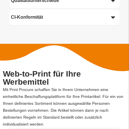
Qualitätsunterschiede
CI-Konformität
Web-to-Print für Ihre
Werbemittel
Mit Print Procure schaffen Sie in Ihrem Unternehmen eine
einheitliche Beschaffungsplattform für Ihre Printartikel. Für ein von
Ihnen definiertes Sortiment können ausgewählte Personen
Bestellungen vornehmen. Die Artikel können dann je nach
definierten Regeln im Standard bestellt oder zusätzlich
individualisiert werden.​