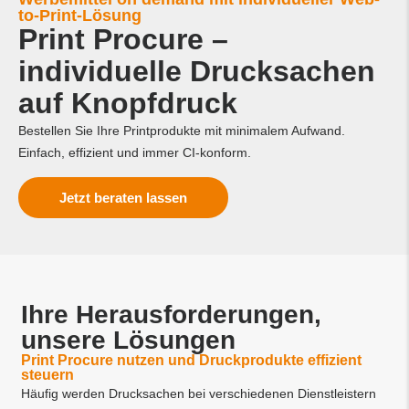
to-Print-Lösung
Print Procure –
individuelle Drucksachen
auf Knopfdruck​
Bestellen Sie Ihre Printprodukte mit minimalem Aufwand.
Einfach, effizient und immer CI-konform.
Jetzt beraten lassen
Ihre Herausforderungen,
unsere Lösungen
Print Procure nutzen und Druckprodukte effizient
steuern​
Häufig werden Drucksachen bei verschiedenen Dienstleistern