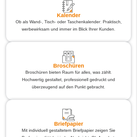
Kalender
Ob als Wand-, Tisch- oder Taschenkalender: Praktisch,
werbewirksam und immer im Blick Ihrer Kunden.
Broschüren
Broschüren bieten Raum für alles, was zählt.
Hochwertig gestaltet, professionell gedruckt und
überzeugend auf den Punkt gebracht.
Briefpapier​
Mit individuell gestaltetem Briefpapier zeigen Sie