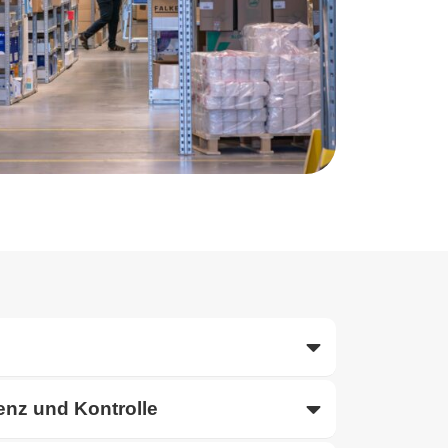
nz und Kontrolle