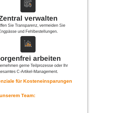
Zentral verwalten
ffen Sie Transparenz, vermeiden Sie
Engpässe und Fehlbestellungen.
orgenfrei arbeiten
ernehmen gerne Teilprozesse oder Ihr
gesamtes C-Artikel-Management.
tenziale für Kosteneinsparungen
i unserem Team: