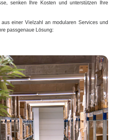
sse, senken Ihre Kosten und unterstützen Ihre
 aus einer Vielzahl an modularen Services und
Ihre passgenaue Lösung: