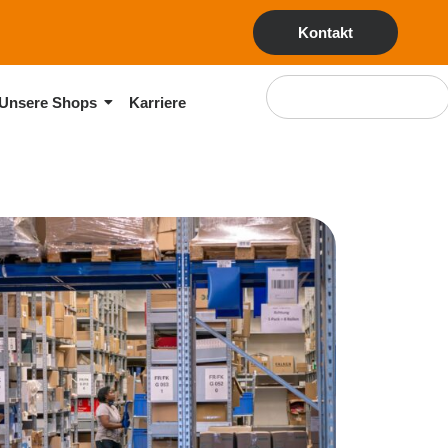
Kontakt
Unsere Shops
Karriere