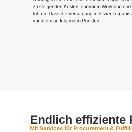
zu steigenden Kosten, enormem Workload und s
führen. Dass die Versorgung ineffizient organis
vor allem an folgenden Punkten:
Endlich effiziente
Mit Services für Procurement & Fulfillm