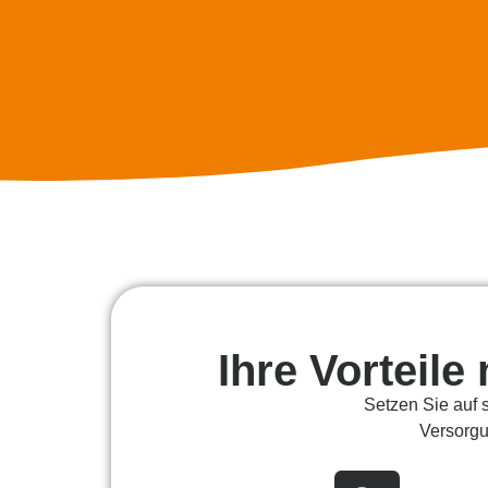
Ihre Vorteil
Setzen Sie auf s
Versorgu