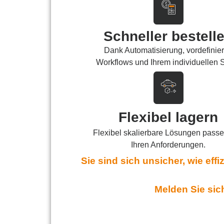
Schneller bestell
Dank Automatisierung, vordefinier
Workflows und Ihrem individuellen 
Flexibel lagern
Flexibel skalierbare Lösungen pass
Ihren Anforderungen.
Sie sind sich unsicher, wie ef
Melden Sie sic