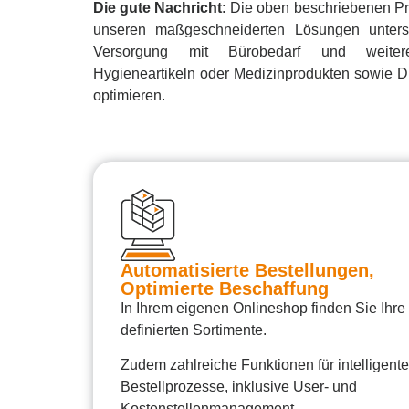
Die gute Nachricht
: Die oben beschriebenen Pr
unseren maßgeschneiderten Lösungen unterst
Versorgung mit Bürobedarf und weiteren
Hygieneartikeln oder Medizinprodukten sowie 
optimieren.
Automatisierte Bestellungen,
Optimierte Beschaffung
In Ihrem eigenen Onlineshop finden Sie Ihre
definierten Sortimente.
Zudem zahlreiche Funktionen für intelligente
Bestellprozesse, inklusive User- und
Kostenstellenmanagement,