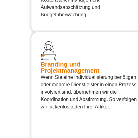
Aufwandsabschätzung und
Budgetüberwachung.
Branding und
Projektmanagement
Wenn Sie eine Individualisierung benötigen
oder mehrere Dienstleister in einen Prozess
involviert sind, übernehmen wir die
Koordination und Abstimmung. So verfolgen
wir lückenlos jeden Ihrer Artikel.