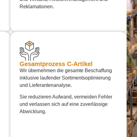
Reklamationen.
Gesamtprozess C-Artikel
Wir übernehmen die gesamte Beschaffung
inklusive laufender Sortimentsoptimierung
und Lieferantenanalyse.
Sie reduzieren Aufwand, vermeiden Fehler
und verlassen sich auf eine zuverlässige
Abwicklung.