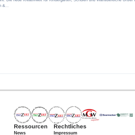
 &...
Ressourcen
Rechtliches
News
Impressum