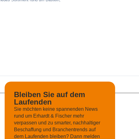
Bleiben Sie auf dem
Laufenden
Sie möchten keine spannenden News
rund um Erhardt & Fischer mehr
verpassen und zu smarter, nachhaltiger
Beschaffung und Branchentrends auf
dem Laufenden bleiben? Dann melden