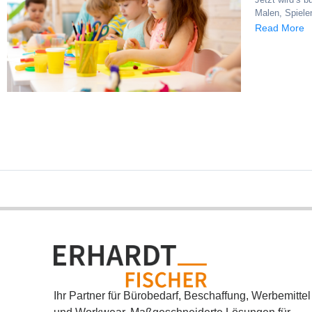
Malen, Spielen
Read More
Ihr Partner für Bürobedarf, Beschaffung, Werbemittel